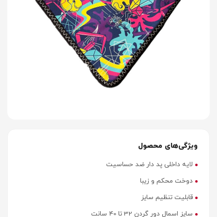
ویژگی‌های محصول
لایه داخلی پد دار ضد حساسیت
دوخت محکم و زیبا
قابلیت تنظیم سایز
سایز اسمال دور گردن 32 تا 40 سانت