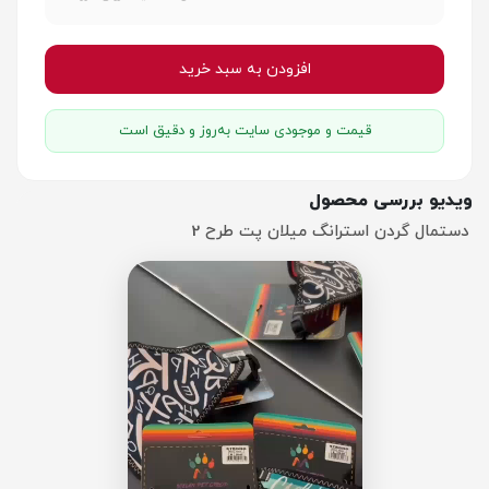
افزودن به سبد خرید
قیمت و موجودی سایت به‌روز و دقیق است
ویدیو بررسی محصول
دستمال گردن استرانگ میلان پت طرح 2