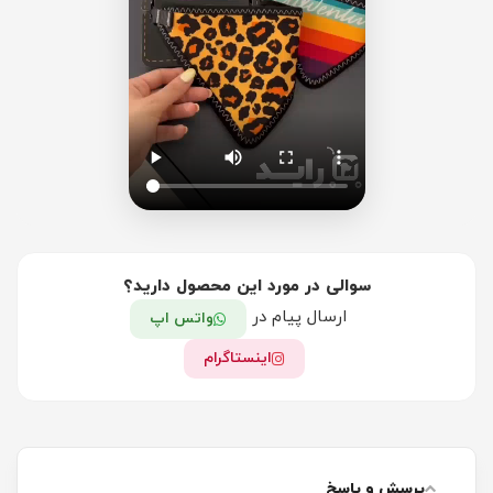
سوالی در مورد این محصول دارید؟
ارسال پیام در
واتس اپ
اینستاگرام
پرسش و پاسخ