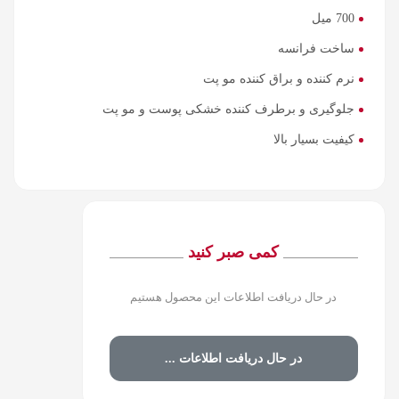
700 میل
ساخت فرانسه
نرم کننده و براق کننده مو پت
جلوگیری و برطرف کننده خشکی پوست و مو پت
کیفیت بسیار بالا
کمی صبر کنید
در حال دریافت اطلاعات این محصول هستیم
در حال دریافت اطلاعات ...