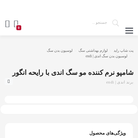
0
پت شاپ راید
لوازم بهداشتی سگ
لوسیون بدن سگ
لوسیون بدن سگ اندی | endi
شامپو نرم کننده مو سگ اندی با رایحه انگور
برند اندی | endi
ویژگی‌های محصول