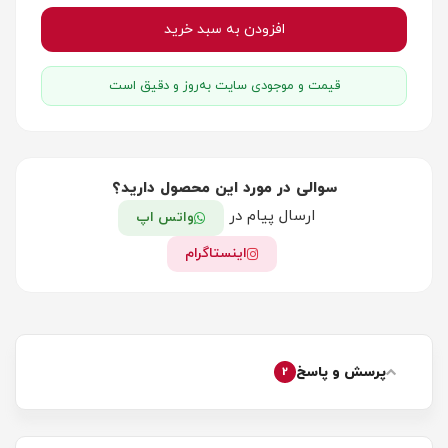
افزودن به سبد خرید
قیمت و موجودی سایت به‌روز و دقیق است
سوالی در مورد این محصول دارید؟
ارسال پیام در
واتس اپ
اینستاگرام
پرسش و پاسخ
2