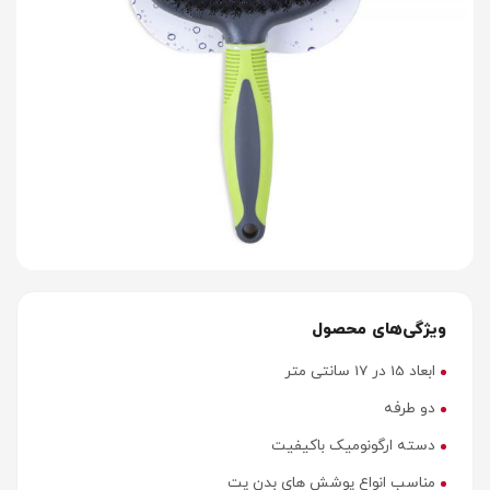
ویژگی‌های محصول
ابعاد 15 در 17 سانتی متر
دو طرفه
دسته ارگونومیک باکیفیت
مناسب انواع پوشش های بدن پت