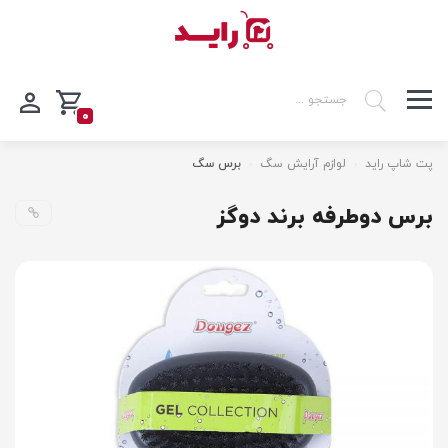
0
پت شاپ راید
لوازم آرایش سگ
برس سگ
برس دوطرفه برند دوگز