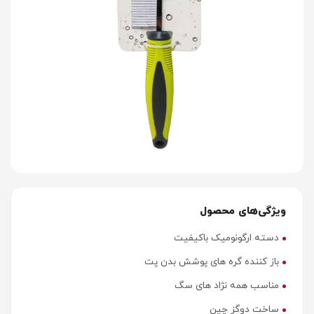
ویژگی‌های محصول
دسته ارگونومیک باکیفیت
باز کننده گره های پوشش بدن پت
مناسب همه نژاد های سگ
ساخت دوگز چین