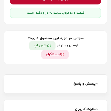
قیمت و موجودی سایت به‌روز و دقیق است
سوالی در مورد این محصول دارید؟
ارسال پیام در
واتس اپ
اینستاگرام
پرسش و پاسخ
نظرات کاربران