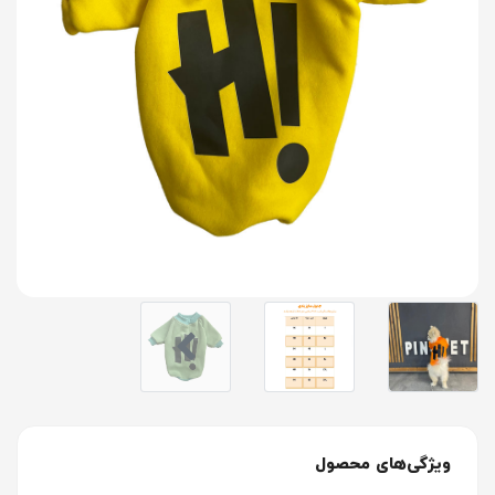
ویژگی‌های محصول