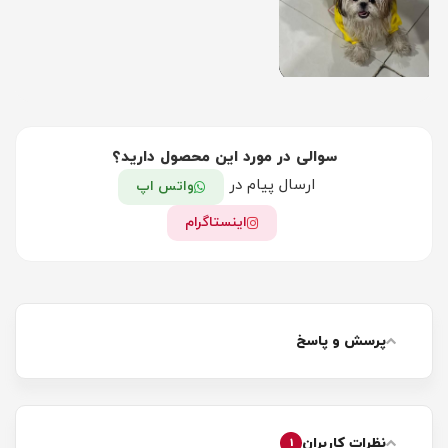
سوالی در مورد این محصول دارید؟
ارسال پیام در
واتس اپ
اینستاگرام
پرسش و پاسخ
نظرات کاربران
1