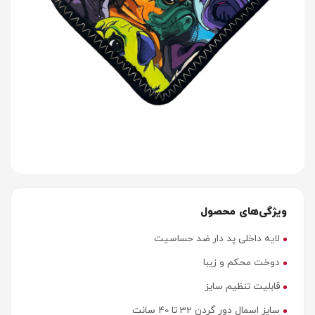
ویژگی‌های محصول
لایه داخلی پد دار ضد حساسیت
دوخت محکم و زیبا
قابلیت تنظیم سایز
سایز اسمال دور گردن 32 تا 40 سانت