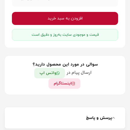
افزودن به سبد خرید
قیمت و موجودی سایت به‌روز و دقیق است
سوالی در مورد این محصول دارید؟
ارسال پیام در
واتس اپ
اینستاگرام
پرسش و پاسخ