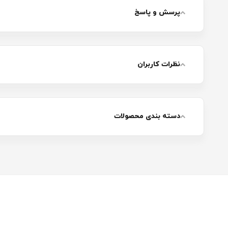
پرسش و پاسخ
نظرات کاربران
دسته بندی محصولات