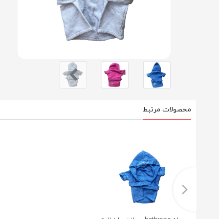
محصولات مرتبط