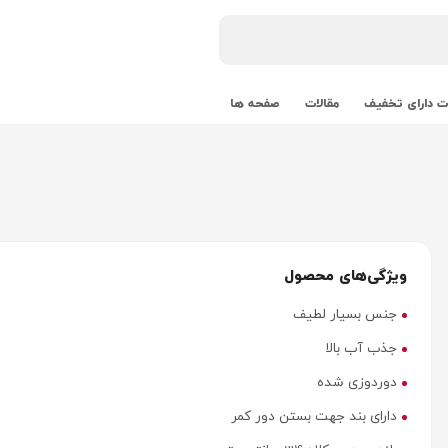
 دارای تخفیف
مقالات
صفحه ها
ویژگی‌های محصول
جنس بسیار لطیف
جذب آب بالا
دوردوزی شده
دارای بند جهت بستن دور کمر