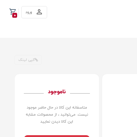
ورود
0
کپی لینک
ناموجود
متاسفانه این کالا در حال حاضر موجود
نیست. می‌توانید ، از محصولات مشابه
این کالا دیدن نمایید