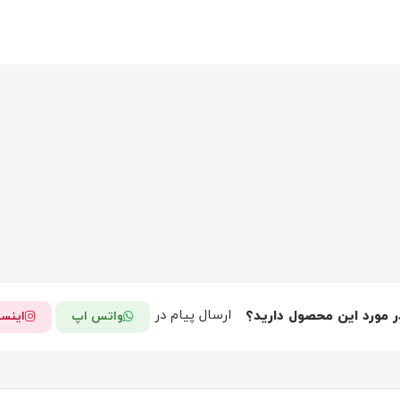
ارسال پیام در
ر مورد این محصول دارید؟
واتس اپ
اینست