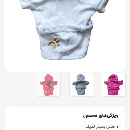
ویژگی‌های محصول
جنس بسیار لطیف