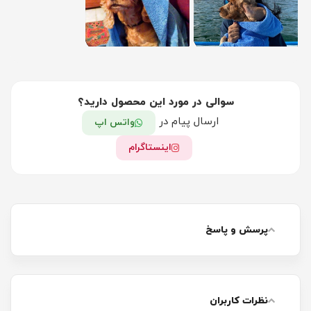
سوالی در مورد این محصول دارید؟
ارسال پیام در
واتس اپ
اینستاگرام
پرسش و پاسخ
نظرات کاربران