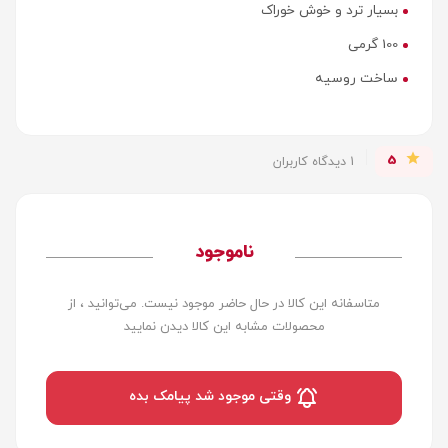
بسیار ترد و خوش خوراک
100 گرمی
ساخت روسیه
5
1 دیدگاه کاربران
ناموجود
متاسفانه این کالا در حال حاضر موجود نیست. می‌توانید ، از
محصولات مشابه این کالا دیدن نمایید
وقتی موجود شد پیامک بده