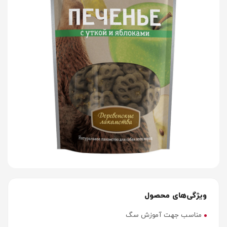
ویژگی‌های محصول
مناسب جهت آموزش سگ