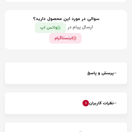
سوالی در مورد این محصول دارید؟
ارسال پیام در
واتس اپ
اینستاگرام
پرسش و پاسخ
نظرات کاربران
1