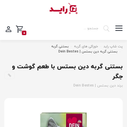
0
پت شاپ راید
خوراکی های گربه
بستنی گربه
بستنی گربه دین بستس | Dein Bestes
بستنی گربه دین بستس با طعم گوشت و
جگر
برند دین بستس | Dein Bestes