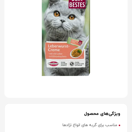
ویژگی‌های محصول
مناسب برای گربه های انواع نژادها