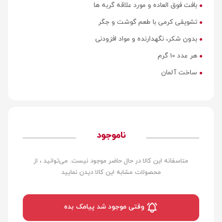
بافت فوق العاده و مورد علاقه گربه ها
تشویقی کرمی با طعم گوشت و جگر
بدون شکر، نگهدارنده و مواد افزودنی
هر عدد 10 گرم
ساخت آلمان
ناموجود
متاسفانه این کالا در حال حاضر موجود نیست. می‌توانید ، از
محصولات مشابه این کالا دیدن نمایید
وقتی موجود شد پیامک بده