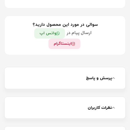
سوالی در مورد این محصول دارید؟
ارسال پیام در
واتس اپ
اینستاگرام
پرسش و پاسخ
نظرات کاربران