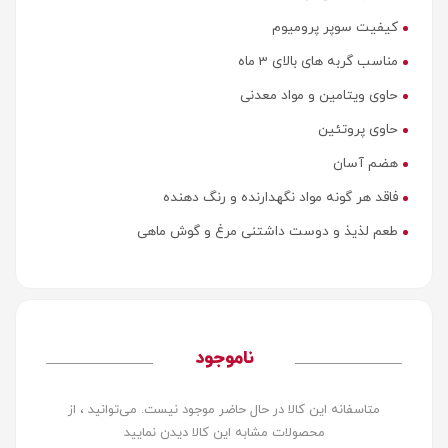
کیفیت سوپر پرومیوم
مناسب گربه های بالای 3 ماه
حاوی ویتامین و مواد معدنی
حاوی پروتئین
هضم آسان
فاقد هر گونه مواد نگهدارنده و رنگ دهنده
طعم لذیذ و دوست داشتنی مرغ و گوش ماهی
ناموجود
متاسفانه این کالا در حال حاضر موجود نیست. می‌توانید ، از
محصولات مشابه این کالا دیدن نمایید