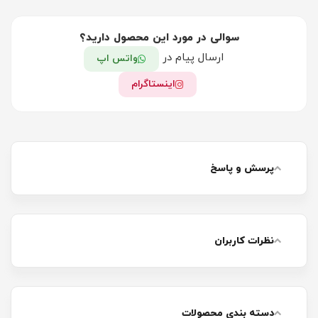
سوالی در مورد این محصول دارید؟
ارسال پیام در
واتس اپ
اینستاگرام
پرسش و پاسخ
نظرات کاربران
دسته بندی محصولات