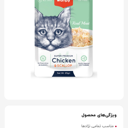
ویژگی‌های محصول
مناسب تمامی نژادها