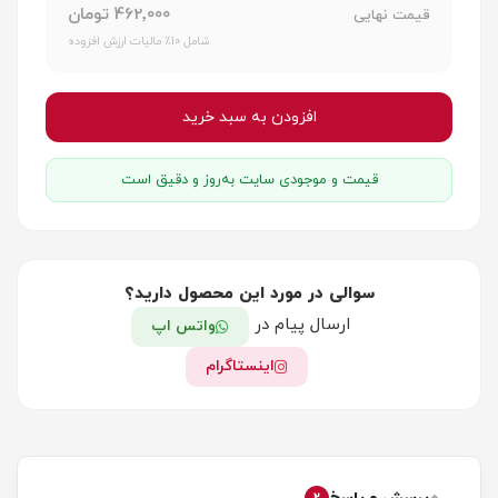
462٬000 تومان
قیمت نهایی
شامل 10٪ مالیات ارزش افزوده
افزودن به سبد خرید
قیمت و موجودی سایت به‌روز و دقیق است
سوالی در مورد این محصول دارید؟
ارسال پیام در
واتس اپ
اینستاگرام