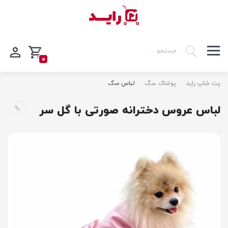
0
پت شاپ راید
پوشاک سگ
لباس سگ
لباس عروس دخترانه صورتی با گل سر