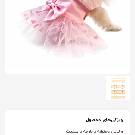
ویژگی‌های محصول
لباس دخترانه با پارچه با کیفیت