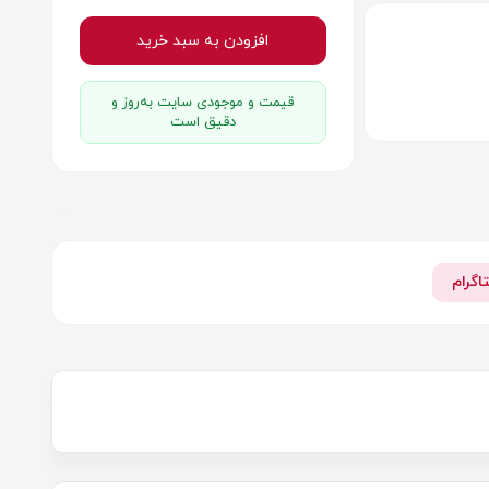
افزودن به سبد خرید
قیمت و موجودی سایت به‌روز و
دقیق است
اگرام