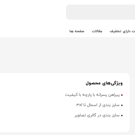
 دارای تخفیف
مقالات
صفحه ها
ویژگی‌های محصول
پیراهن پسرانه با پارچه با کیفیت
سایز بندی از اسمال تا 3xl
سایز بندی در گالری تصاویر