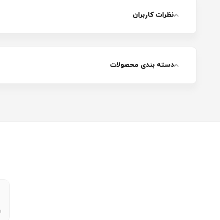
نظرات کاربران
دسته بندی محصولات
ا