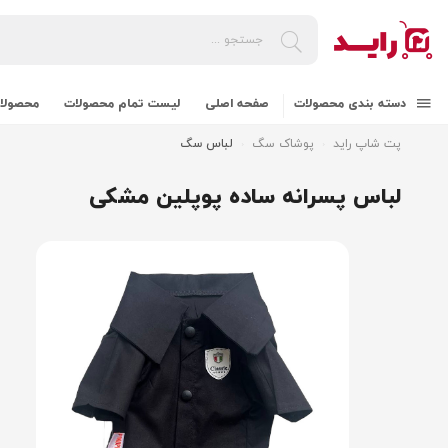
دسته بندی محصولات
صفحه اصلی
لیست تمام محصولات
محصولات
پت شاپ راید
پوشاک سگ
لباس سگ
لباس پسرانه ساده پوپلین مشکی