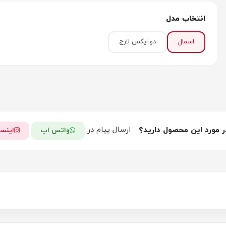
انتخاب مدل
اسمال
دو ایکس لارج
ارسال پیام در
ر مورد این محصول دارید؟
واتس اپ
اینست