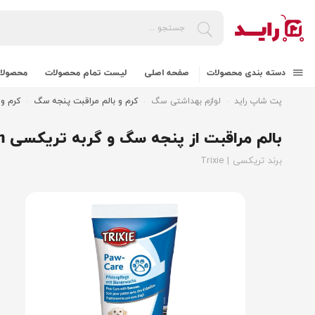
دسته بندی محصولات
صفحه اصلی
لیست تمام محصولات
محصولات
پت شاپ راید
لوازم بهداشتی سگ
کرم و بالم مراقبت پنجه سگ
کرم و 
بالم مراقبت از پنجه سگ و گربه تریکسی Trixie Paw Care Cream
برند تریکسی | Trixie