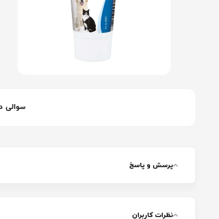
سوالی د
پرسش و پاسخ
نظرات کاربران