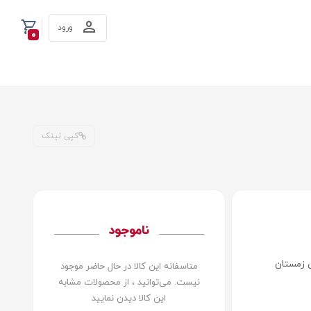
ورود
0
کپی لینک
ناموجود
 زمستان
متاسفانه این کالا در حال حاضر موجود
نیست. می‌توانید ، از محصولات مشابه
این کالا دیدن نمایید