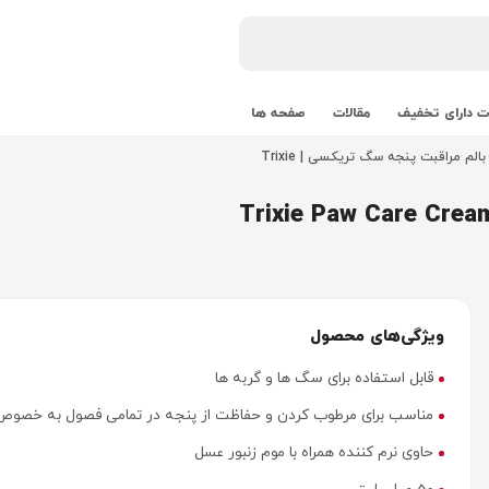
 دارای تخفیف
مقالات
صفحه ها
بالم مراقبت پنجه سگ تریکسی | Trixie
ویژگی‌های محصول
قابل استفاده برای سگ ها و گربه ها
مناسب برای مرطوب کردن و حفاظت از پنجه در تمامی فصول به خصوص
حاوی نرم کننده همراه با موم زنبور عسل