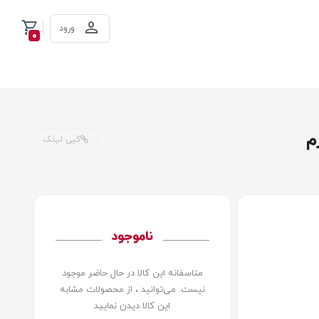
ورود
0
کپی لینک
ناموجود
متاسفانه این کالا در حال حاضر موجود
نیست. می‌توانید ، از محصولات مشابه
این کالا دیدن نمایید