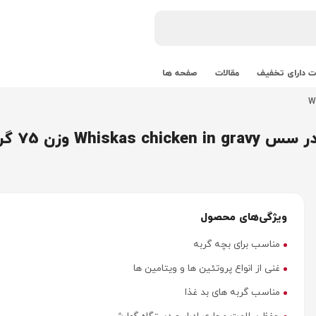
 دارای تخفیف
مقالات
صفحه ها
W وزن 75 گرم
ویژگی‌های محصول
مناسب برای بچه گربه‌
غنی از انواع پروتئین ها و ویتامین ها
مناسب گربه های بد غذا