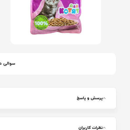
سوالی د
پرسش و پاسخ
نظرات کاربران