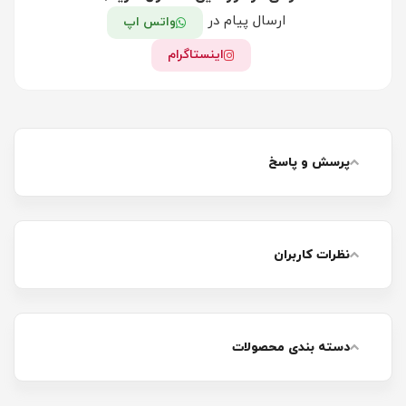
ارسال پیام در
واتس اپ
اینستاگرام
پرسش و پاسخ
نظرات کاربران
دسته بندی محصولات