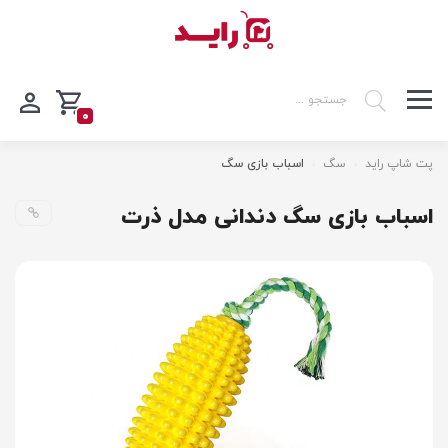
0
پت شاپ راید
سگ
اسباب بازی سگ
اسباب بازی سگ دندانی مدل ذرت