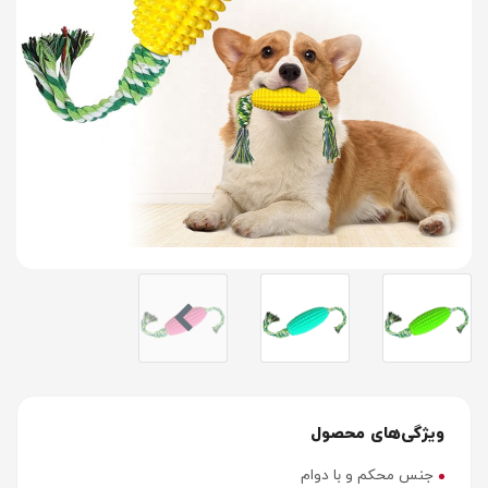
ویژگی‌های محصول
جنس محکم و با دوام