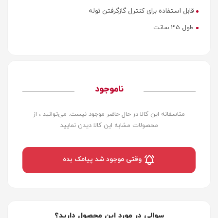
قابل استفاده برای کنترل گازگرفتن توله
طول 35 سانت
ناموجود
متاسفانه این کالا در حال حاضر موجود نیست. می‌توانید ، از
محصولات مشابه این کالا دیدن نمایید
وقتی موجود شد پیامک بده
سوالی در مورد این محصول دارید؟