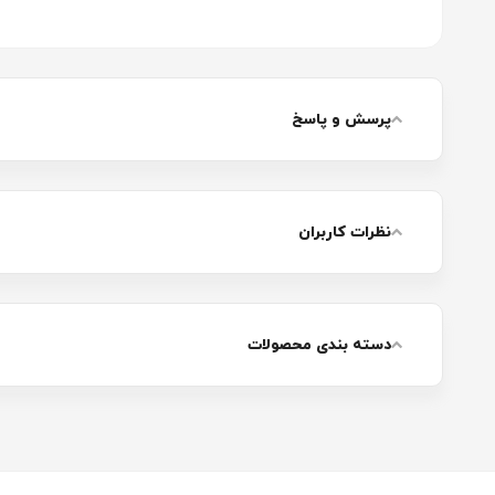
پرسش و پاسخ
نظرات کاربران
دسته بندی محصولات