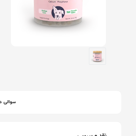
سوالی د
نقد و بررسی