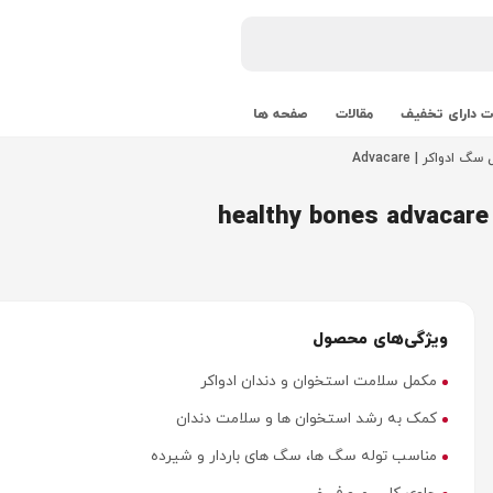
 دارای تخفیف
مقالات
صفحه ها
دواکر | Advacare
ویژگی‌های محصول
مکمل سلامت استخوان و دندان ادواکر
کمک به رشد استخوان ها و سلامت دندان
مناسب توله سگ ها، سگ های باردار و شیرده