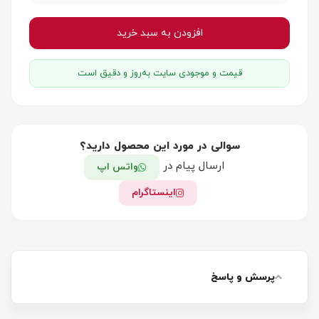
افزودن به سبد خرید
قیمت و موجودی سایت به‌روز و دقیق است
سوالی در مورد این محصول دارید؟
ارسال پیام در
واتس اپ
اینستاگرام
پرسش و پاسخ