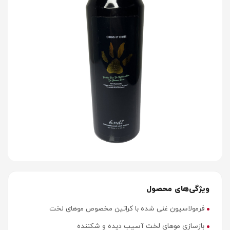
ویژگی‌های محصول
فرمولاسیون غنی شده با کراتین مخصوص موهای لخت
بازسازی موهای لخت آسیب دیده و شکننده