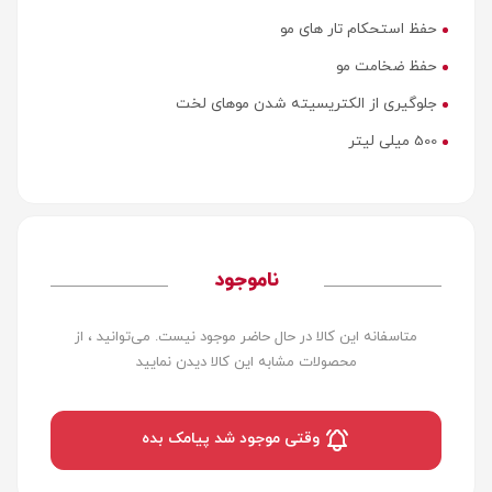
حفظ استحکام تار های مو
حفظ ضخامت مو
جلوگیری از الکتریسیته شدن موهای لخت
500 میلی لیتر
ناموجود
متاسفانه این کالا در حال حاضر موجود نیست. می‌توانید ، از
محصولات مشابه این کالا دیدن نمایید
وقتی موجود شد پیامک بده