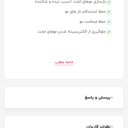
بازسازی موهای لخت آسیب دیده و شکننده
حفظ استحکام تار های مو
حفظ ضخامت مو
جلوگیری از الکتریسیته شدن موهای لخت
ادامه مطلب
پرسش و پاسخ
نظرات کاربران