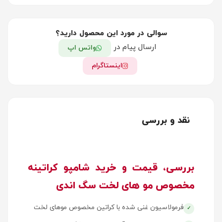
سوالی در مورد این محصول دارید؟
ارسال پیام در
واتس اپ
اینستاگرام
نقد و بررسی
بررسی، قیمت و خرید شامپو کراتینه
مخصوص مو های لخت سگ اندی
فرمولاسیون غنی شده با کراتین مخصوص موهای لخت