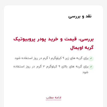
نقد و بررسی
بررسی، قیمت و خرید پودر پروبیوتیک
گربه اویمال
برای گربه های زیر 9 کیلوگرم 1 گرم در روز استفاده شود
برای گربه های بالای 9 کیلوگرم 2 گرم در روز استفاده
شود
ادامه مطلب