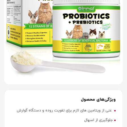
ویژگی‌های محصول
غنی از ویتامین های لازم برای تقویت روده و دستگاه گوارش
جلوگیری از اسهال