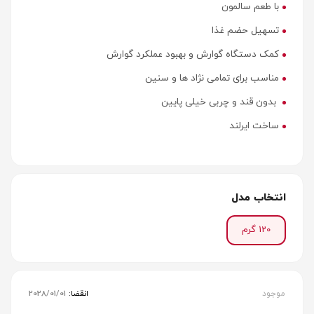
با طعم سالمون
تسهیل حضم غذا
کمک دستگاه گوارش و بهبود عملکرد گوارش
مناسب برای تمامی نژاد ها و سنین
بدون قند و چربی خیلی پایین
ساخت ایرلند
انتخاب مدل
120 گرم
موجود
انقضا:
2028/01/01