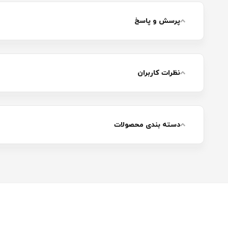
پرسش و پاسخ
نظرات کاربران
دسته بندی محصولات