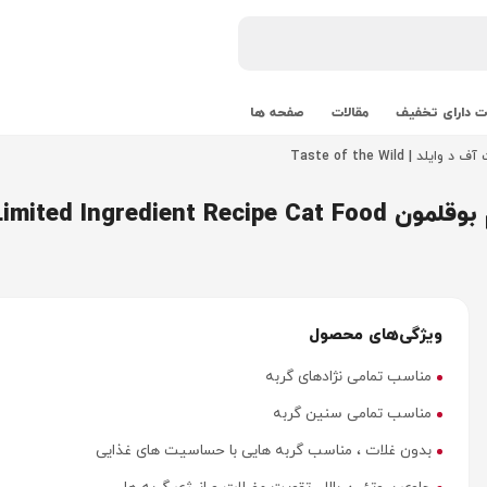
 دارای تخفیف
مقالات
صفحه ها
| Taste of the Wild
Taste Of The Wild P
ویژگی‌های محصول
مناسب تمامی نژادهای گربه
مناسب تمامی سنین گربه
بدون غلات ، مناسب گربه هایی با حساسیت های غذایی