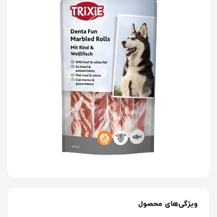
ویژگی‌های محصول