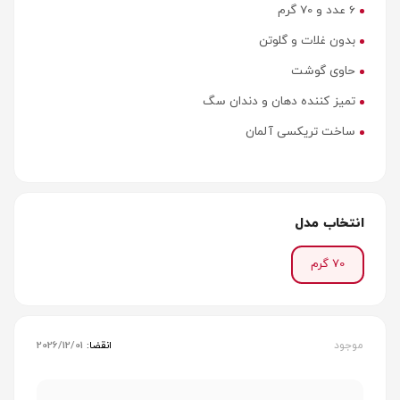
6 عدد و 70 گرم
بدون غلات و گلوتن
حاوی گوشت
تمیز کننده دهان و دندان سگ
ساخت تریکسی آلمان
انتخاب مدل
70 گرم
موجود
انقضا:
2026/12/01