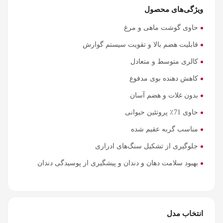
ویژگی‌های محصول
حاوی گوشت ماهی و مرغ
قابلیت هضم بالا و تقویت سیستم گوارش
کالری متوسط و متعادل
کاهش دهنده بوی مدفوع
بدون غلات و هضم آسان
حاوی 71٪ پروتئین حیوانی
مناسب گربه عقیم شده
جلوگیری از تشکیل سنگ‌های ادراری
بهبود سلامت دهان و دندان و پیشگیری از پوسیدگی دندان
انتخاب مدل