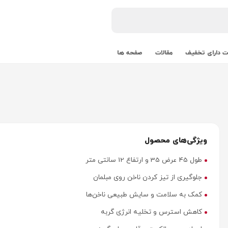
 دارای تخفیف
مقالات
صفحه ها
ویژگی‌های محصول
طول 45 عرض 35 و ارتفاع 12 سانتی متر
جلوگیری از تیز کردن ناخن روی مبلمان
کمک به سلامت و سایش طبیعی ناخن‌ها
کاهش استرس و تخلیه انرژی گربه