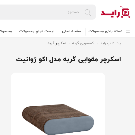
دسته بندی محصولات
صفحه اصلی
لیست تمام محصولات
محصولات
پت شاپ راید
اکسسوری گربه
اسکرچر گربه
اسکرچر مقوایی گربه مدل اکو ژوانیت