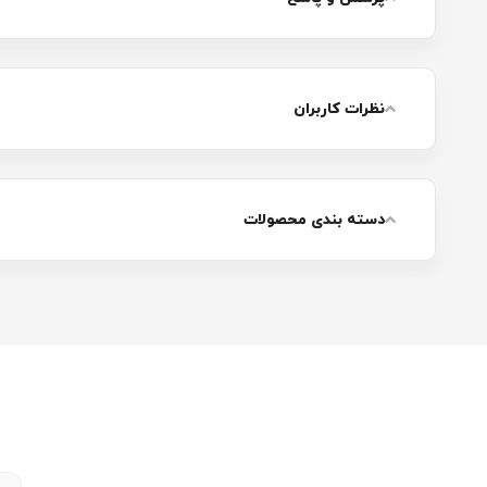
نظرات کاربران
دسته بندی محصولات