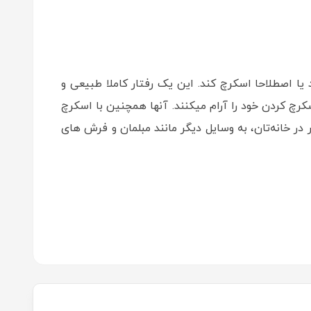
 یا اصطلاحا اسکرچ کند. این یک رفتار کاملا طبیعی و
رچ کردن خود را آرام میکنند. آنها همچنین با اسکرچ
 خانه‌تان، به وسایل دیگر مانند مبلمان و فرش های