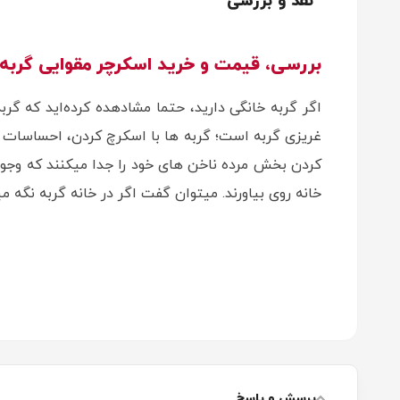
نقد و بررسی
بررسی، قیمت و خرید اسکرچر مقوایی گربه 
اگر گربه خانگی دارید، حتما مشادهده کرده‌اید که گرب
غریزی گربه است؛ گربه ها با اسکرچ کردن، احساسات خو
کردن بخش مرده ناخن های خود را جدا میکنند که وجود
خانه روی بیاورند. میتوان گفت اگر در خانه گربه نگه
پرسش و پاسخ