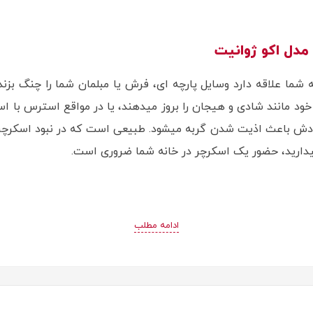
مدل اکو ژوانیت
ه شما علاقه دارد وسایل پارچه ای، فرش یا مبلمان شما را چنگ بزند
د مانند شادی و هیجان را بروز میدهند، یا در مواقع استرس با اسک
ش باعث اذیت شدن گربه میشود. طبیعی است که در نبود اسکرچر در
 میدارید، حضور یک اسکرچر در خانه شما ضروری است.
ادامه مطلب