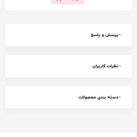
پرسش و پاسخ
نظرات کاربران
دسته بندی محصولات