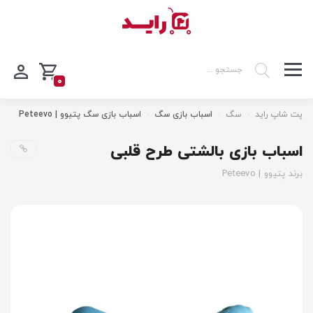
0
پت شاپ راید
سگ
اسباب بازی سگ
اسباب بازی سگ پتیوو | Peteevo
اسباب بازی بالشتی طرح قلبی
برند پتیوو | Peteevo