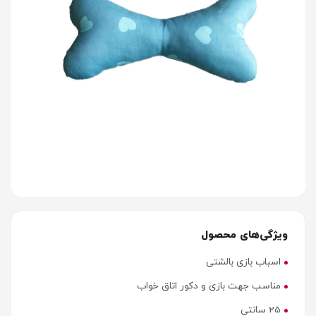
ویژگی‌های محصول
اسباب بازی بالشتی
مناسب جهت بازی و دکور اتاق خواب
25 سانتی