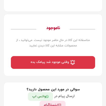
ناموجود
متاسفانه این کالا در حال حاضر موجود نیست. می‌توانید ، از
محصولات مشابه این کالا دیدن نمایید
وقتی موجود شد پیامک بده
سوالی در مورد این محصول دارید؟
ارسال پیام در
واتس اپ
اینستاگرام