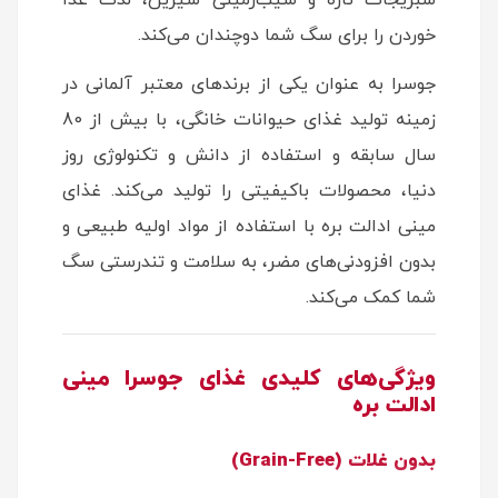
سبزیجات تازه و سیب‌زمینی شیرین، لذت غذا
خوردن را برای سگ شما دوچندان می‌کند.
جوسرا به عنوان یکی از برندهای معتبر آلمانی در
زمینه تولید غذای حیوانات خانگی، با بیش از 80
سال سابقه و استفاده از دانش و تکنولوژی روز
دنیا، محصولات باکیفیتی را تولید می‌کند. غذای
مینی ادالت بره با استفاده از مواد اولیه طبیعی و
بدون افزودنی‌های مضر، به سلامت و تندرستی سگ
شما کمک می‌کند.
ویژگی‌های کلیدی غذای جوسرا مینی
ادالت بره
بدون غلات (Grain-Free)