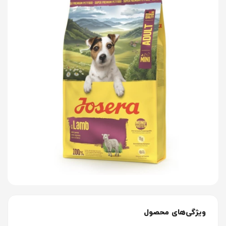
ویژگی‌های محصول