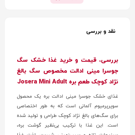
نقد و بررسی
بررسی، قیمت و خرید غذا خشک سگ
جوسرا مینی ادالت مخصوص سگ بالغ
نژاد کوچک طعم بره Josera Mini Adult
غذای خشک جوسرا مینی ادالت بره یک محصول
سوپرپرمیوم آلمانی است که به طور اختصاصی
برای سگ‌های بالغ نژاد کوچک طراحی و تولید شده
است. این غذا با ترکیب بی‌نظیر گوشت بره،