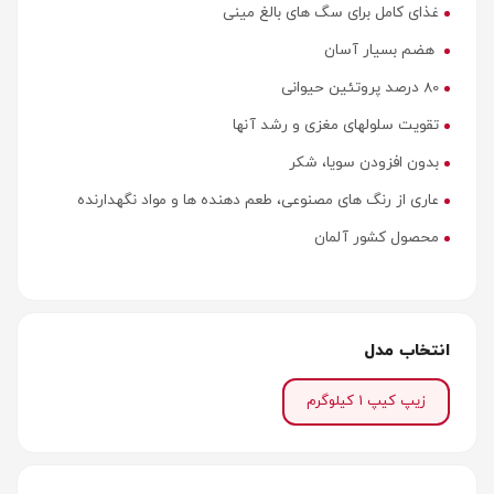
غذای کامل برای سگ های بالغ مینی
هضم بسیار آسان
80 درصد پروتئین حیوانی
تقویت سلولهای مغزی و رشد آنها
بدون افزودن سویا، شکر
عاری از رنگ های مصنوعی، طعم دهنده ها و مواد نگهدارنده
محصول کشور آلمان
انتخاب مدل
زیپ کیپ 1 کیلوگرم