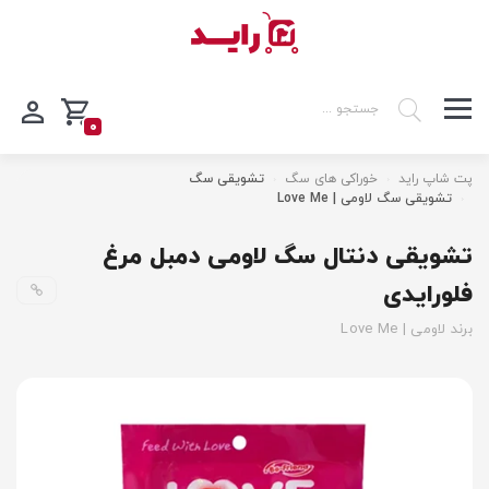
0
پت شاپ راید
خوراکی های سگ
تشویقی سگ
تشویقی سگ لاومی | Love Me
تشویقی دنتال سگ لاومی دمبل مرغ
فلورایدی
برند لاومی | Love Me