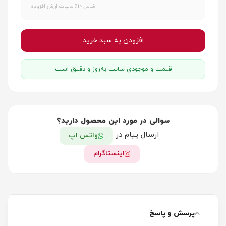
شامل 10٪ مالیات ارزش افزوده
افزودن به سبد خرید
قیمت و موجودی سایت به‌روز و دقیق است
سوالی در مورد این محصول دارید؟
ارسال پیام در
واتس اپ
اینستاگرام
پرسش و پاسخ