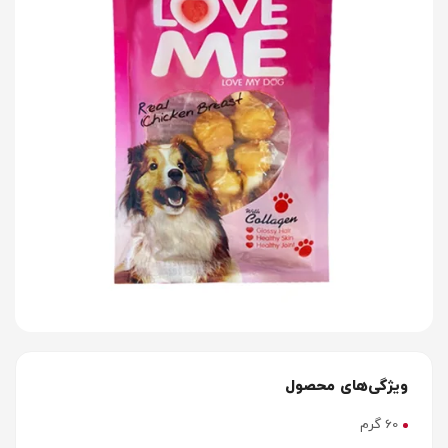
ویژگی‌های محصول
60 گرم