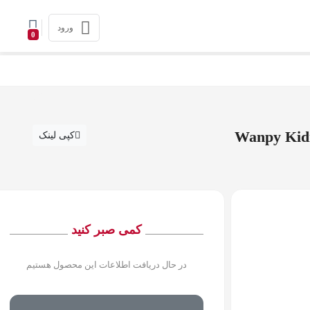
ورود
0
کپی لینک
کمی صبر کنید
در حال دریافت اطلاعات این محصول هستیم