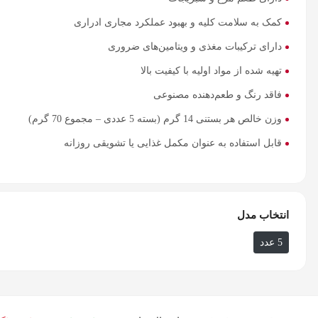
کمک به سلامت کلیه و بهبود عملکرد مجاری ادراری
دارای ترکیبات مغذی و ویتامین‌های ضروری
تهیه شده از مواد اولیه با کیفیت بالا
فاقد رنگ و طعم‌دهنده مصنوعی
وزن خالص هر بستنی 14 گرم (بسته 5 عددی – مجموع 70 گرم)
قابل استفاده به عنوان مکمل غذایی یا تشویقی روزانه
انتخاب مدل
5 عدد