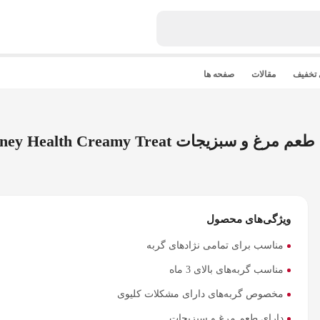
 تخفیف
مقالات
صفحه ها
Wanpy Kidney Health Creamy Tre
ویژگی‌های محصول
مناسب برای تمامی نژادهای گربه
مناسب گربه‌های بالای 3 ماه
مخصوص گربه‌های دارای مشکلات کلیوی
دارای طعم مرغ و سبزیجات