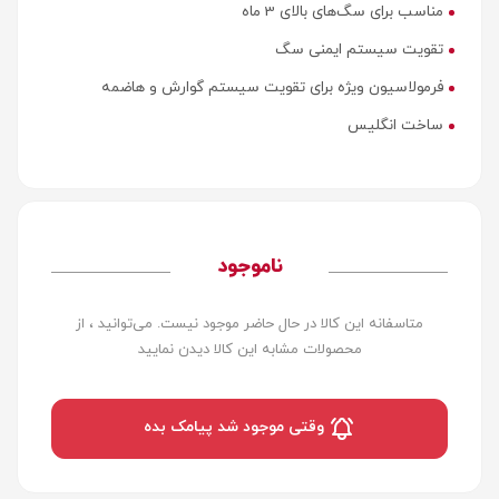
مناسب برای سگ‌های بالای 3 ماه
تقویت سیستم ایمنی سگ
فرمولاسیون ویژه برای تقویت سیستم گوارش و هاضمه
ساخت انگلیس
ناموجود
متاسفانه این کالا در حال حاضر موجود نیست. می‌توانید ، از
محصولات مشابه این کالا دیدن نمایید
وقتی موجود شد پیامک بده