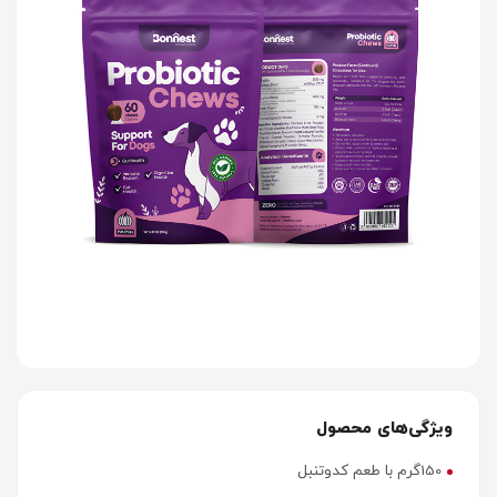
ویژگی‌های محصول
150گرم با طعم کدوتنبل