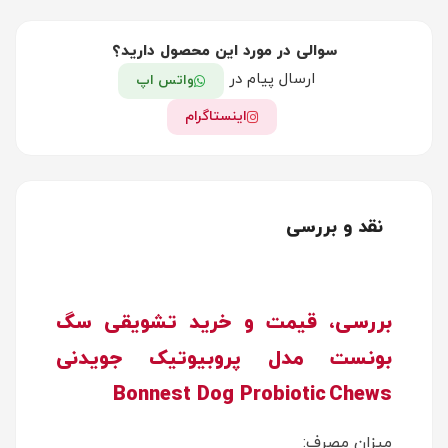
سوالی در مورد این محصول دارید؟
ارسال پیام در
واتس اپ
اینستاگرام
نقد و بررسی
بررسی، قیمت و خرید تشویقی سگ
بونست مدل پروبیوتیک جویدنی
Bonnest Dog Probiotic Chews
میزان مصرف: