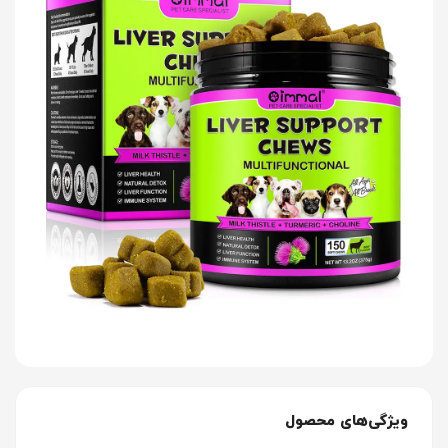
ویژگی‌های محصول