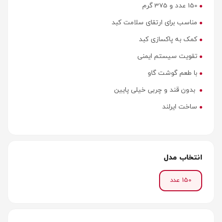
150 عدد و 375 گرم
مناسب برای ارتقای سلامت کبد
کمک به پاکسازی کبد
تقویت سیستم ایمنی
با طعم گوشت گاو
بدون قند و چربی خیلی پایین
ساخت ایرلند
انتخاب مدل
150 عدد