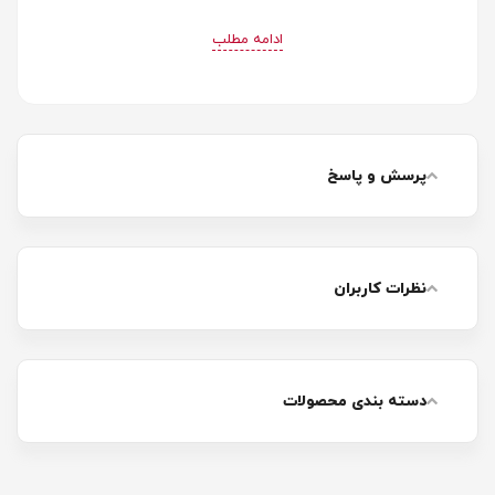
ادامه مطلب
پرسش و پاسخ
نظرات کاربران
دسته بندی محصولات