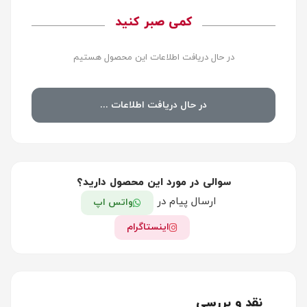
کمی صبر کنید
در حال دریافت اطلاعات این محصول هستیم
در حال دریافت اطلاعات ...
سوالی در مورد این محصول دارید؟
ارسال پیام در
واتس اپ
اینستاگرام
نقد و بررسی