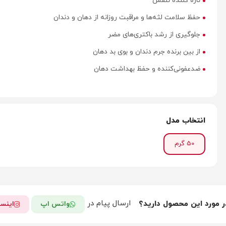
تازه کننده تنفس
حفظ سلامت لثه‌ها و مراقبت روزانه از دهان و دندان
جلوگیری از رشد باکتری‌های مضر
از بین برنده جرم دندان و بوی بد دهان
ضدعفونی‌کننده و حفظ بهداشت دهان
انتخاب مدل
50 گرم
ارسال پیام در
ر مورد این محصول دارید؟
واتس اپ
اینست