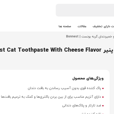
 دارای تخفیف
مقالات
صفحه ها
یردندان گربه بونست | Bonnest
Bonnest 
ویژگی‌های محصول
پاک کننده قوی بدون آسیب رساندن به بافت دندان
دارای آنزیم مناسب برای از بین بردن باکتری‌ها و کمک به ترمیم بافت‌ها
ضد تارتار و پلاک‌های دندانی