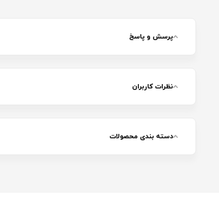
پرسش و پاسخ
نظرات کاربران
دسته بندی محصولات