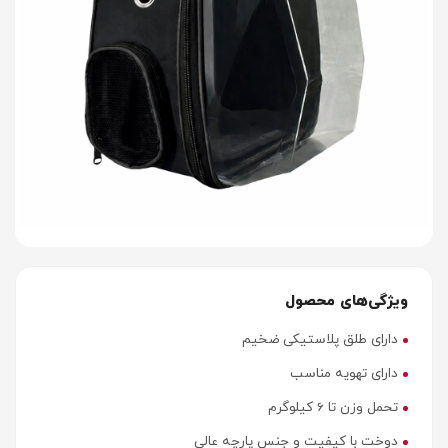
ویژگی‌های محصول
دارای طلق پلاستیکی ضخیم
دارای تهویه مناسب
تحمل وزن تا 6 کیلوگرم
دوخت با کیفیت و جنس پارچه عالی