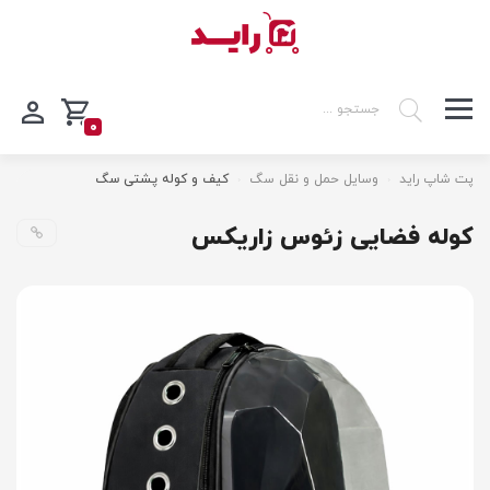
0
پت شاپ راید
وسایل حمل و نقل سگ
کیف و کوله پشتی سگ
کوله فضایی زئوس زاریکس