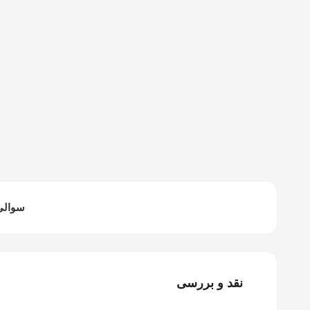
سوالی 
نقد و بررسی