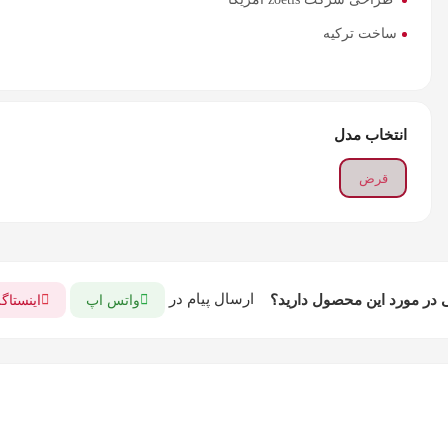
ساخت ترکیه
انتخاب مدل
قرض
ارسال پیام در
در مورد این محصول دارید؟
واتس اپ
اینستاگ