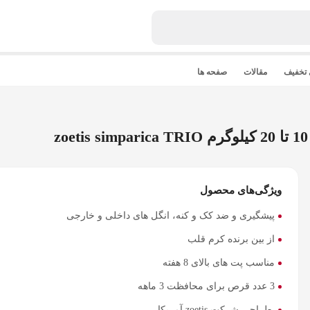
 تخفیف
مقالات
صفحه ها
ویژگی‌های محصول
پیشگیری و ضد کک و کنه، انگل های داخلی و خارجی
از بین برنده کرم قلب
مناسب پت های بالای 8 هفته
3 عدد قرص برای محافظت 3 ماهه
طراحی شرکت zoetis آمریکا