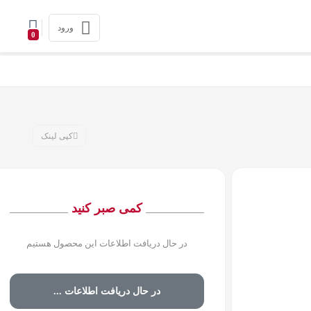
ورود
0
کپی لینک
کمی صبر کنید
در حال دریافت اطلاعات این محصول هستیم
در حال دریافت اطلاعات ...