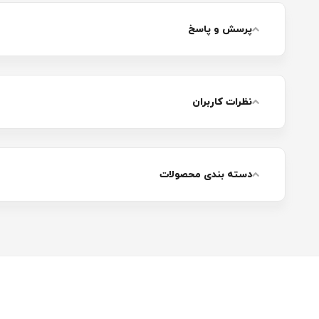
پرسش و پاسخ
نظرات کاربران
دسته بندی محصولات