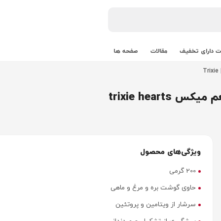
 دارای تخفیف
مقالات
صفحه ها
trixie hea
ویژگی‌های محصول
200 گرمی
حاوی گوشت بره و مرغ و ماهی
سرشار از ویتامین و پروتئین