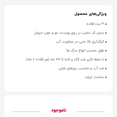
ویژگی‌های محصول
4 عدد قلاده
بدون اثر مخرب بر روی پوست، مو و خون حیوان
اثرگذاری بالا حتی در مجاورت آب
طول مناسب انواع سگ ها
با حفظ تاثیر ضد کک و کنه تا 24 ماه (هر قلاده 6 ماه)
ضد آب و مناسب روزهای بارانی
ساخت: ایرلند
ناموجود