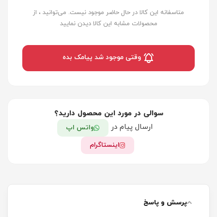
متاسفانه این کالا در حال حاضر موجود نیست. می‌توانید ، از
محصولات مشابه این کالا دیدن نمایید
وقتی موجود شد پیامک بده
سوالی در مورد این محصول دارید؟
ارسال پیام در
واتس اپ
اینستاگرام
پرسش و پاسخ