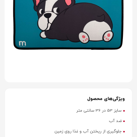
ویژگی‌های محصول
سایز 53 در 36 سانتی متر
ضد آب
جلوگیری از ریختن آب و غذا روی زمین