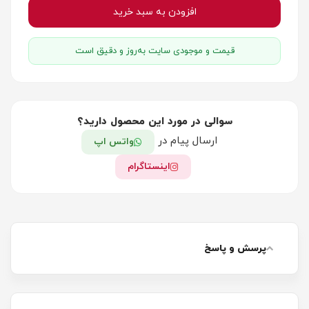
افزودن به سبد خرید
قیمت و موجودی سایت به‌روز و دقیق است
سوالی در مورد این محصول دارید؟
ارسال پیام در
واتس اپ
اینستاگرام
پرسش و پاسخ