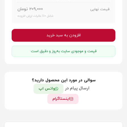
209٬000 تومان
قیمت نهایی
شامل 10٪ مالیات ارزش افزوده
افزودن به سبد خرید
قیمت و موجودی سایت به‌روز و دقیق است
سوالی در مورد این محصول دارید؟
ارسال پیام در
واتس اپ
اینستاگرام