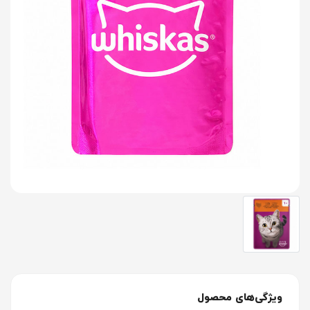
ویژگی‌های محصول