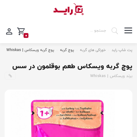
0
پت شاپ راید
خوراکی های گربه
پوچ گربه
پوچ گربه ویسکاس | Whiskas
پوچ گربه ویسکاس طعم بوقلمون در سس
برند ویسکاس | Whiskas