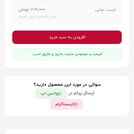
209٬000 تومان
قیمت نهایی
شامل 10٪ مالیات ارزش افزوده
افزودن به سبد خرید
قیمت و موجودی سایت به‌روز و دقیق است
سوالی در مورد این محصول دارید؟
ارسال پیام در
واتس اپ
اینستاگرام