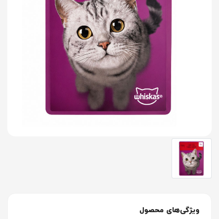
ویژگی‌های محصول