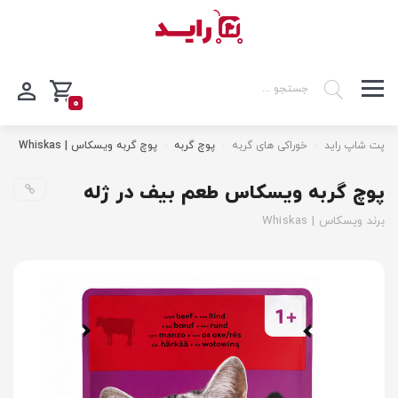
0
پت شاپ راید
خوراکی های گربه
پوچ گربه
پوچ گربه ویسکاس | Whiskas
پوچ گربه ویسکاس طعم بیف در ژله
برند ویسکاس | Whiskas