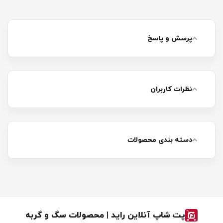
پرسش و پاسخ
نظرات کاربران
دسته بندی محصولات
پت شاپ آنلاین راید | محصولات سگ و گربه