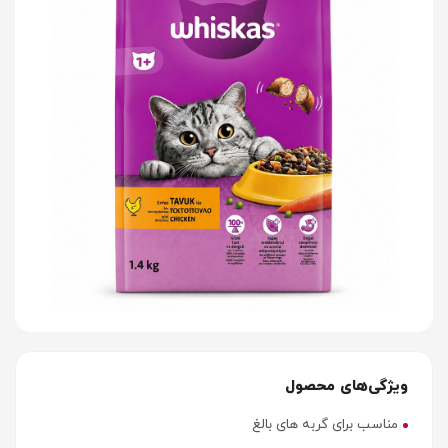
ویژگی‌های محصول
مناسب برای گربه های بالغ