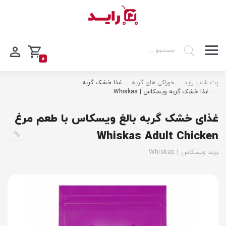
0
پت شاپ راید
خوراکی های گربه
غذا خشک گربه
غذا خشک گربه ویسکاس | Whiskas
غذای خشک گربه بالغ ویسکاس با طعم مرغ
Whiskas Adult Chicken
برند ویسکاس | Whiskas