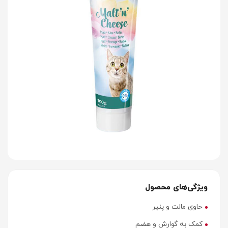
ویژگی‌های محصول
حاوی مالت و پنیر
کمک به گوارش و هضم