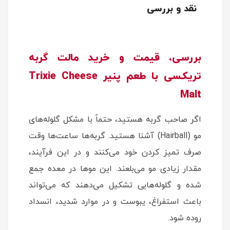
نقد و بررسی
بررسی، قیمت و خرید مالت گربه
تریکسی با طعم پنیر Trixie Cheese
Malt
اگر صاحب گربه هستید، حتماً با مشکل گلوله‌های
مو (Hairball) آشنا هستید. گربه‌ها ساعت‌ها وقت
صرف تمیز کردن خود می‌کنند و در این فرآیند،
مقدار زیادی مو می‌بلعند. این موها در معده جمع
شده و گلوله‌هایی تشکیل می‌دهند که می‌تواند
باعث استفراغ، یبوست و در موارد شدید، انسداد
روده شود.