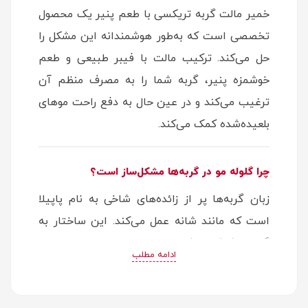
خمیر مالت گربه تریکسی با طعم پنیر یک محصول
تخصصی است که به‌طور هوشمندانه این مشکل را
حل می‌کند. ترکیب مالت با فیبر طبیعی و طعم
خوشمزه پنیر، گربه شما را به مصرف منظم آن
ترغیب می‌کند و در عین حال به دفع راحت موهای
بلعیده‌شده کمک می‌کند.
چرا گلوله مو در گربه‌ها مشکل‌ساز است؟
زبان گربه‌ها پر از زائده‌های شاخی به نام پاپیلا
است که مانند شانه عمل می‌کند. این ساختار به
گربه‌ها کمک می‌کند موهای مرده را از پوست خود
ادامه مطلب
جدا کنند، اما در عین حال باعث می‌شود این موها
وارد دستگاه گوارش شوند.