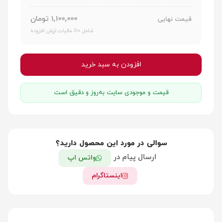
1٬100٬000 تومان
قیمت نهایی
شامل 10٪ مالیات ارزش افزوده
افزودن به سبد خرید
قیمت و موجودی سایت به‌روز و دقیق است
سوالی در مورد این محصول دارید؟
ارسال پیام در
واتس اپ
اینستاگرام