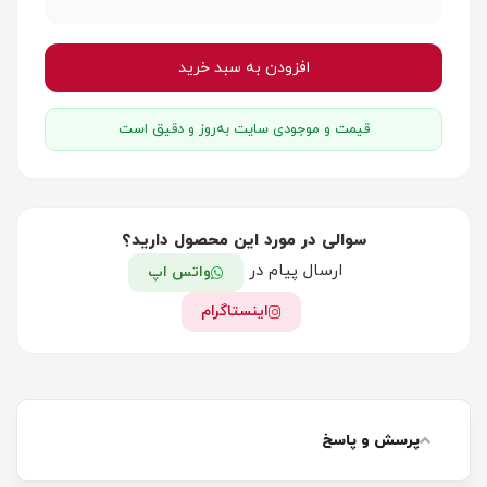
افزودن به سبد خرید
قیمت و موجودی سایت به‌روز و دقیق است
سوالی در مورد این محصول دارید؟
ارسال پیام در
واتس اپ
اینستاگرام
پرسش و پاسخ