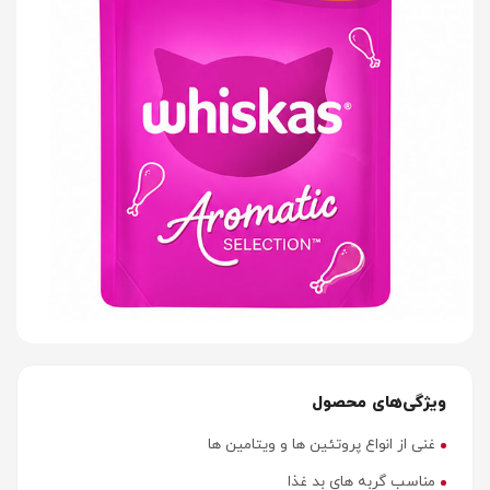
ویژگی‌های محصول
غنی از انواع پروتئین ها و ویتامین ها
مناسب گربه های بد غذا