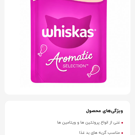
ویژگی‌های محصول
غنی از انواع پروتئین ها و ویتامین ها
مناسب گربه های بد غذا