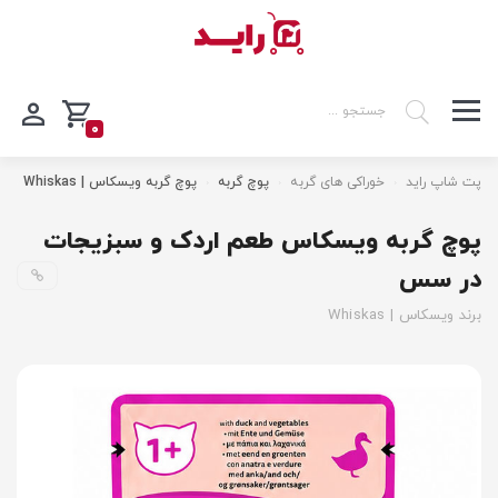
0
پت شاپ راید
خوراکی های گربه
پوچ گربه
پوچ گربه ویسکاس | Whiskas
پوچ گربه ویسکاس طعم اردک و سبزیجات
در سس
برند ویسکاس | Whiskas