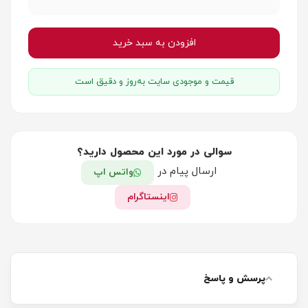
افزودن به سبد خرید
قیمت و موجودی سایت به‌روز و دقیق است
سوالی در مورد این محصول دارید؟
ارسال پیام در
واتس اپ
اینستاگرام
پرسش و پاسخ