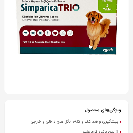
ویژگی‌های محصول
پیشگیری و ضد کک و کنه، انگل های داخلی و خارجی
از بین برنده کرم قلب