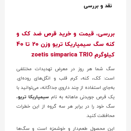
نقد و بررسی
بررسی، قیمت و خرید قرص ضد کک و
کنه سگ سیمپاریکا تریو وزن 20 تا 40
کیلوگرم zoetis simparica TRIO
سگ شما هر روز در معرض تهدیدات مختلفی
است: کک، کنه، کرم قلب و انگل‌های روده‌ای.
به‌جای استفاده از چند داروی جداگانه، می‌توانید با
یک قرص جویدنی ماهانه به نام
سیمپاریکا تریو
،
سگ خود را در برابر هر سه گروه از این خطرات
محافظت کنید.
این محصول طعم‌دار و خوشمزه است و سگ‌ها