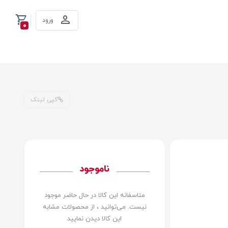
ورود
0
کپی لینک
ناموجود
متاسفانه این کالا در حال حاضر موجود
نیست. می‌توانید ، از محصولات مشابه
این کالا دیدن نمایید