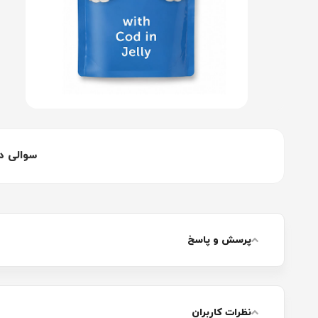
سوالی د
پرسش و پاسخ
نظرات کاربران