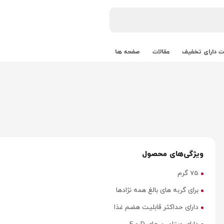
 دارای تخفیف
مقالات
صفحه ها
ویژگی‌های محصول
75 گرم
برای گربه های بالغ همه نژادها
دارای حداکثر قابلیت هضم غذا