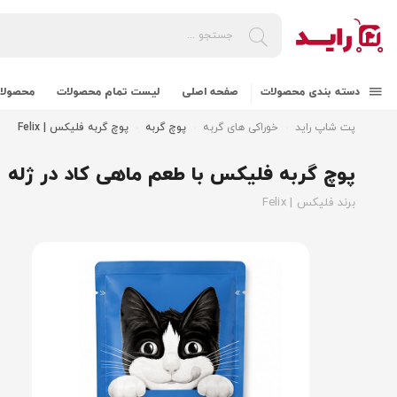
دسته بندی محصولات
صفحه اصلی
لیست تمام محصولات
محصولات
پت شاپ راید
خوراکی های گربه
پوچ گربه
پوچ گربه فلیکس | Felix
پوچ گربه فلیکس با طعم ماهی کاد در ژله
برند فلیکس | Felix