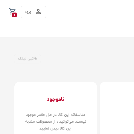
ورود
0
کپی لینک
ناموجود
متاسفانه این کالا در حال حاضر موجود
نیست. می‌توانید ، از محصولات مشابه
این کالا دیدن نمایید