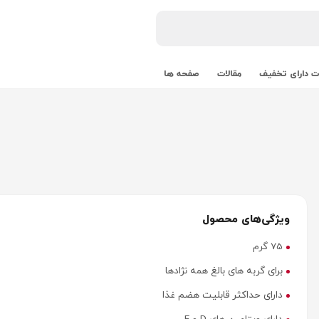
 دارای تخفیف
مقالات
صفحه ها
ویژگی‌های محصول
75 گرم
برای گربه های بالغ همه نژادها
دارای حداکثر قابلیت هضم غذا