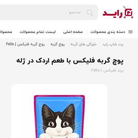
دسته بندی محصولات
صفحه اصلی
لیست تمام محصولات
محصولات
پت شاپ راید
خوراکی های گربه
پوچ گربه
پوچ گربه فلیکس | Felix
پوچ گربه فلیکس با طعم اردک در ژله
برند فلیکس | Felix