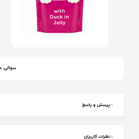
سوالی د
پرسش و پاسخ
نظرات کاربران