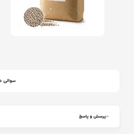
سوالی د
پرسش و پاسخ