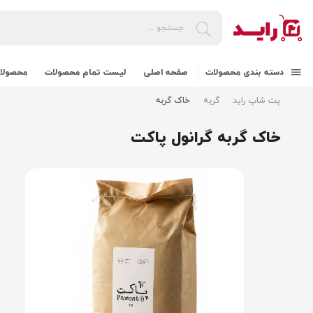
دسته بندی محصولات
صفحه اصلی
لیست تمام محصولات
محصولات
پت شاپ راید
گربه
خاک گربه
خاک گربه گرانول پاکت