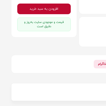
افزودن به سبد خرید
قیمت و موجودی سایت به‌روز و
دقیق است
اگرام