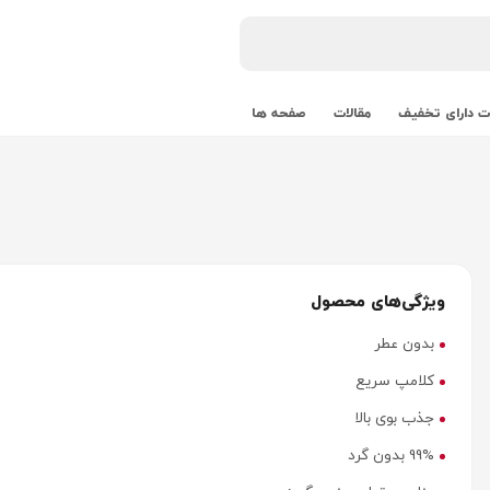
 دارای تخفیف
مقالات
صفحه ها
ویژگی‌های محصول
بدون عطر
کلامپ سریع
جذب بوی بالا
99% بدون گرد