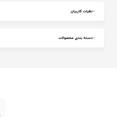
نظرات کاربران
دسته بندی محصولات
ا