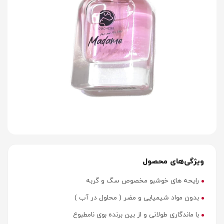
ویژگی‌های محصول
رایحه های خوشبو مخصوص سگ و گربه
بدون مواد شیمیایی و مضر ( محلول در آب )
با ماندگاری طولانی و از بین برنده بوی نامطبوع