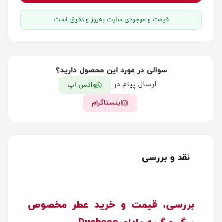
قیمت و موجودی سایت به‌روز و دقیق است
سوالی در مورد این محصول دارید؟
ارسال پیام در
واتس اپ
اینستاگرام
نقد و بررسی
بررسی، قیمت و خرید عطر مخصوص