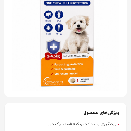
ویژگی‌های محصول
پیشگیری و ضد کک و کنه فقط با یک دوز