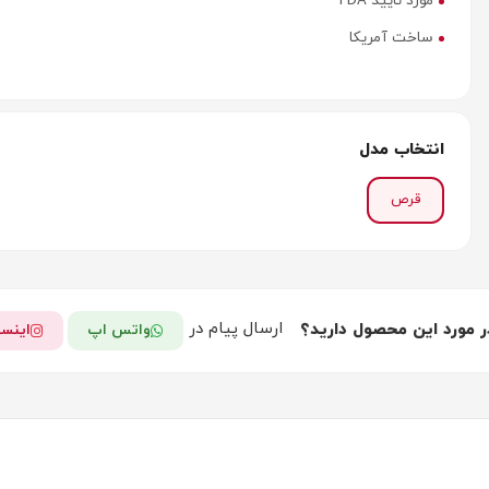
مورد تایید‌ FDA
ساخت آمریکا
انتخاب مدل
قرص
ارسال پیام در
ر مورد این محصول دارید؟
واتس اپ
اینست