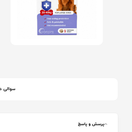
سوالی د
پرسش و پاسخ