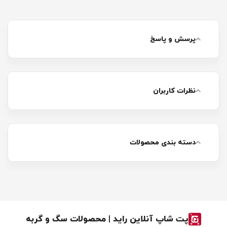
پرسش و پاسخ
نظرات کاربران
دسته بندی محصولات
پت شاپ آنلاین راید | محصولات سگ و گربه