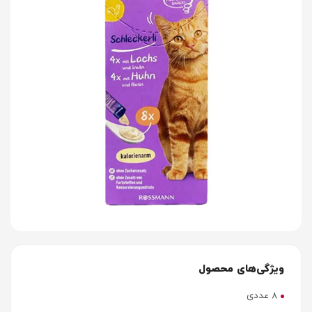
ویژگی‌های محصول
8 عددی