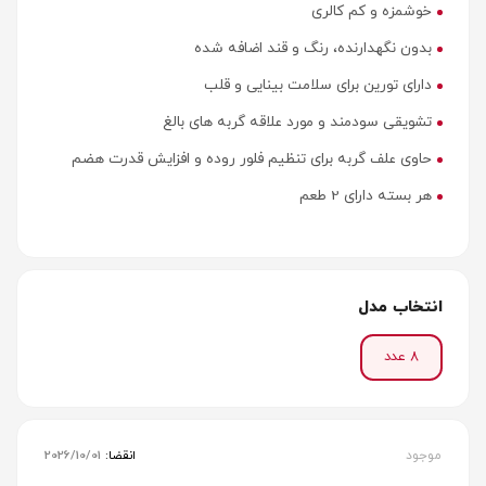
خوشمزه و کم کالری
بدون نگهدارنده، رنگ و قند اضافه شده
دارای تورین برای سلامت بینایی و قلب
تشویقی سودمند و مورد علاقه گربه های بالغ
حاوی علف گربه برای تنظیم فلور روده و افزایش قدرت هضم
هر بسته دارای 2 طعم
انتخاب مدل
8 عدد
موجود
انقضا:
2026/10/01